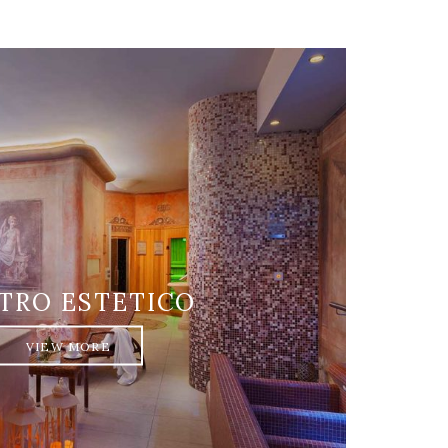
TRO ESTETICO
VIEW MORE