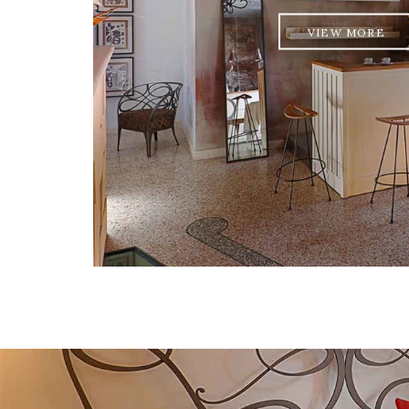
VIEW MORE