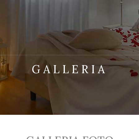
GALLERIA