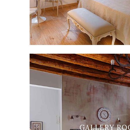
GALLERY R