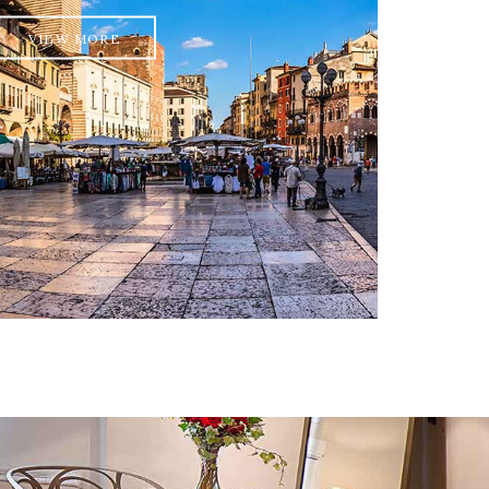
VIEW MORE