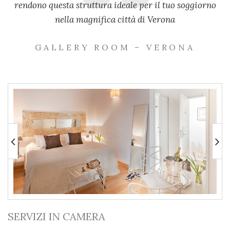
rendono questa struttura ideale per il tuo soggiorno
nella magnifica città di Verona
GALLERY ROOM – VERONA
SERVIZI IN CAMERA