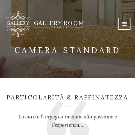
CAMERA STANDARD
PARTICOLARITÀ & RAFFINATEZZA
La cura e l’impegno insieme all
a passione e
l’esperienza…