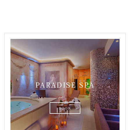
PARADISE SPA
BOOK