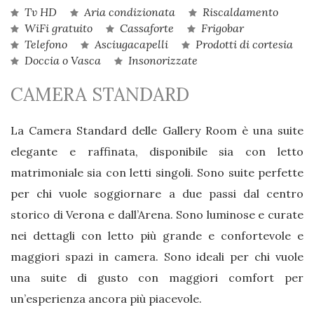
Tv HD
Aria condizionata
Riscaldamento
WiFi gratuito
Cassaforte
Frigobar
Telefono
Asciugacapelli
Prodotti di cortesia
Doccia o Vasca
Insonorizzate
CAMERA STANDARD
La Camera Standard delle Gallery Room è una suite
elegante e raffinata, disponibile sia con letto
matrimoniale sia con letti singoli. Sono suite perfette
per chi vuole soggiornare a due passi dal centro
storico di Verona e dall’Arena. Sono luminose e curate
nei dettagli con letto più grande e confortevole e
maggiori spazi in camera. Sono ideali per chi vuole
una suite di gusto con maggiori comfort per
un’esperienza ancora più piacevole.