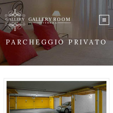
PARCHEGGIO PRIVATO