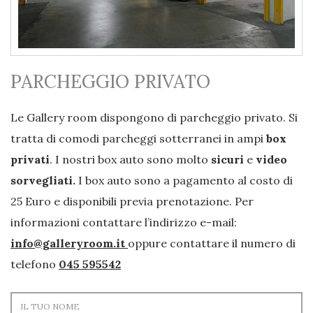
PARCHEGGIO PRIVATO
Le Gallery room dispongono di parcheggio privato. Si
tratta di comodi parcheggi sotterranei in ampi
box
privati
. I nostri box auto sono molto
sicuri
e
video
sorvegliati.
I box auto sono a pagamento al costo di
25 Euro e disponibili previa prenotazione. Per
informazioni contattare l’indirizzo e-mail:
info@galleryroom.it
oppure contattare il numero di
telefono
045 595542